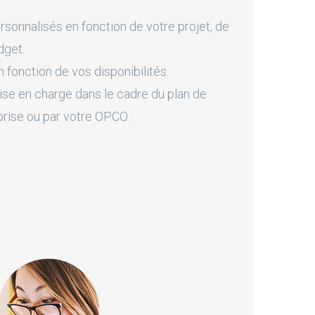
onnalisés en fonction de votre projet, de
dget.
fonction de vos disponibilités.
ise en charge dans le cadre du plan de
prise ou par votre OPCO.