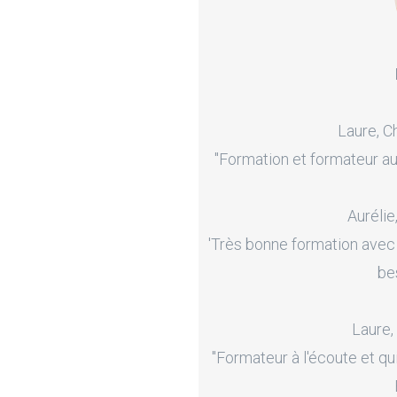
Laure, C
"Formation et formateur au
Aurélie
'Très bonne formation avec
be
Laure,
"Formateur à l'écoute et qu