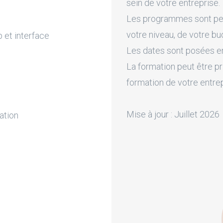
sein de votre entreprise.
Les programmes sont pers
votre niveau, de votre bu
 et interface
Les dates sont posées en 
La formation peut être pr
formation de votre entre
Mise à jour : Juillet 2026
ation