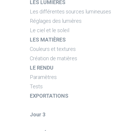
LES LUMIÈRES
Les différentes sources lumineuses
Réglages des lumières
Le ciel et le soleil
LES MATIÈRES
Couleurs et textures
Création de matières
LE RENDU
Paramètres
Tests
EXPORTATIONS
Jour 3