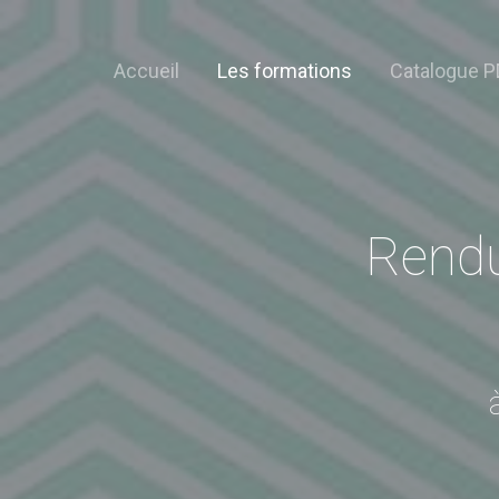
Accueil
Les formations
Catalogue P
Rendu