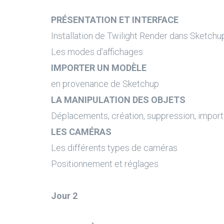
PRÉSENTATION ET INTERFACE
Installation de Twilight Render dans Sketchup
Les modes d’affichages
IMPORTER UN MODÈLE
en provenance de Sketchup
LA MANIPULATION DES OBJETS
Déplacements, création, suppression, import
LES CAMÉRAS
Les différents types de caméras
Positionnement et réglages
Jour 2