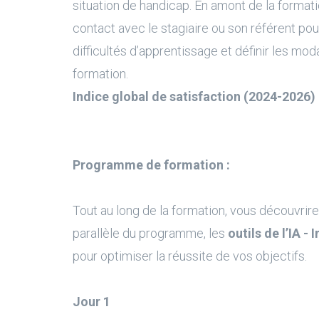
situation de handicap. En amont de la formati
contact avec le stagiaire ou son référent pour
difficultés d’apprentissage et définir les moda
formation.
Indice global de satisfaction (2024-2026) 
Programme de formation :
Tout au long de la formation, vous découvrire
parallèle du programme, les
outils de l’IA - 
pour optimiser la réussite de vos objectifs.
Jour 1