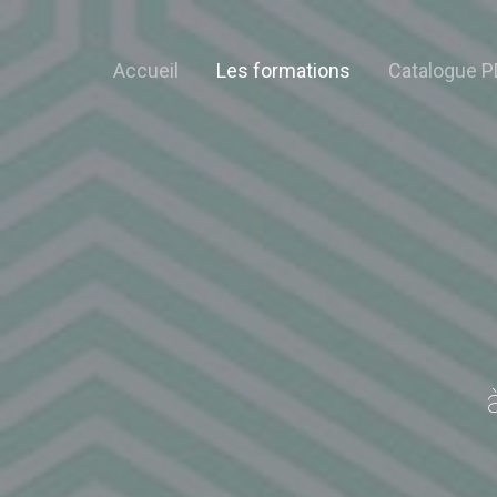
Accueil
Les formations
Catalogue P