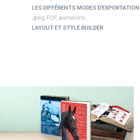
LES DIFFÉRENTS MODES D'EXPORTATION
Jpeg, PDF, animations...
LAYOUT ET STYLE BUILDER