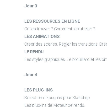
Jour 3
LES RESSOURCES EN LIGNE
Où les trouver ? Comment les utiliser ?
LES ANIMATIONS
Créer des scènes. Régler les transitions. Créer 
LE RENDU
Les styles graphiques. Le brouillard et les o
Jour 4
LES PLUG-INS
Sélection de pug-ins pour Sketchup
Les plug-ins de Moteur de rendu.