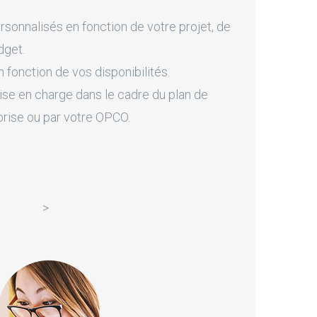
onnalisés en fonction de votre projet, de
dget.
fonction de vos disponibilités.
ise en charge dans le cadre du plan de
prise ou par votre OPCO.
>