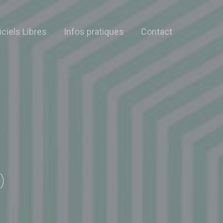
iciels Libres
Infos pratiques
Contact
)