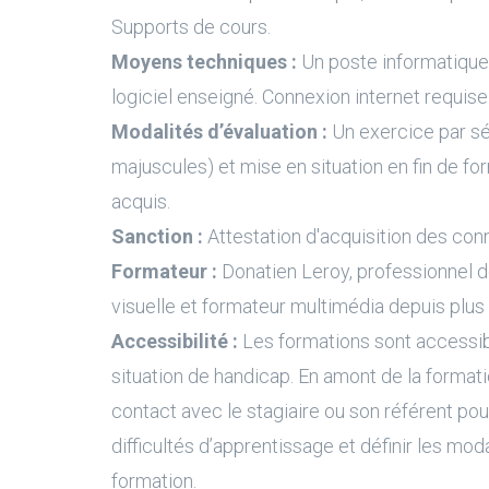
Supports de cours.
Moyens techniques :
Un poste informatique 
logiciel enseigné. Connexion internet requise
Modalités d’évaluation :
Un exercice par s
majuscules) et mise en situation en fin de fo
acquis.
Sanction :
Attestation d'acquisition des con
Formateur :
Donatien Leroy, professionnel 
visuelle et formateur multimédia depuis plus
Accessibilité :
Les formations sont accessi
situation de handicap. En amont de la formati
contact avec le stagiaire ou son référent pour
difficultés d’apprentissage et définir les moda
formation.