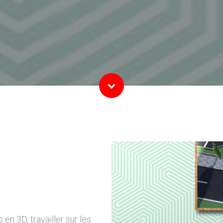
n 3D, travailler sur les