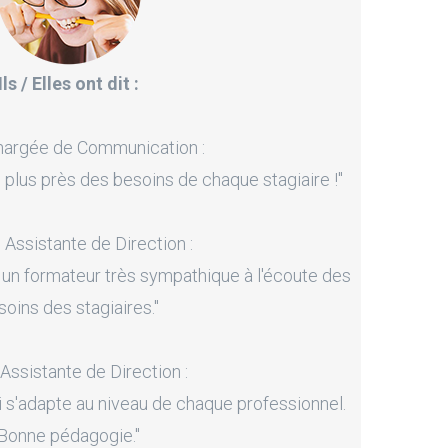
Ils / Elles ont dit :
hargée de Communication :
 plus près des besoins de chaque stagiaire !"
, Assistante de Direction :
 un formateur très sympathique à l'écoute des
soins des stagiaires."
 Assistante de Direction :
i s'adapte au niveau de chaque professionnel.
Bonne pédagogie."