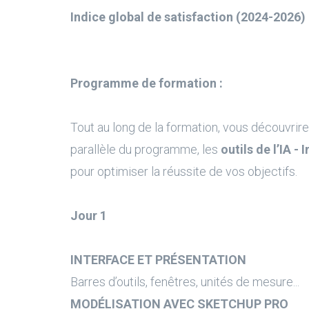
Indice global de satisfaction (2024-2026) 
Programme de formation :
Tout au long de la formation, vous découvrire
parallèle du programme, les
outils de l’IA - 
pour optimiser la réussite de vos objectifs.
Jour 1
INTERFACE ET PRÉSENTATION
Barres d’outils, fenêtres, unités de mesure...
MODÉLISATION AVEC SKETCHUP PRO