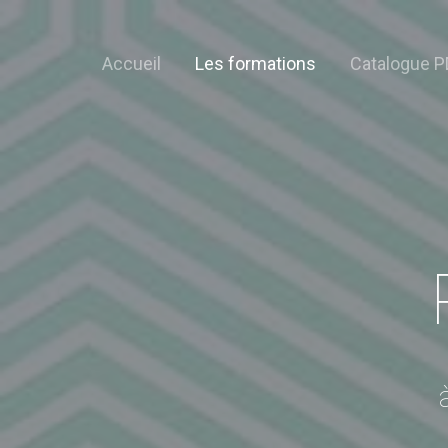
Accueil
Les formations
Catalogue P