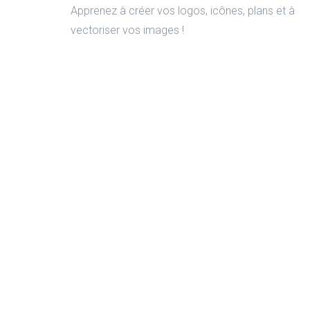
Apprenez à créer vos logos, icônes, plans et à
vectoriser vos images !