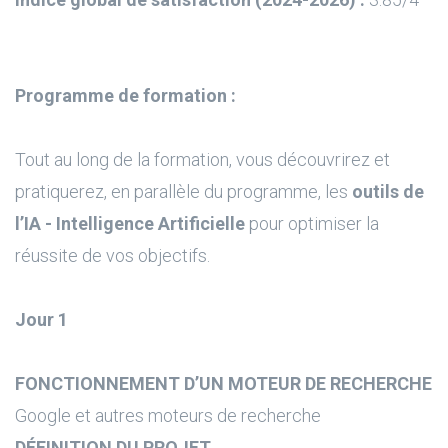
Programme de formation :
Tout au long de la formation, vous découvrirez et
pratiquerez, en parallèle du programme, les
outils de
l’IA - Intelligence Artificielle
pour optimiser la
réussite de vos objectifs.
Jour 1
FONCTIONNEMENT D’UN MOTEUR DE RECHERCHE
Google et autres moteurs de recherche
DÉFINITION DU PROJET