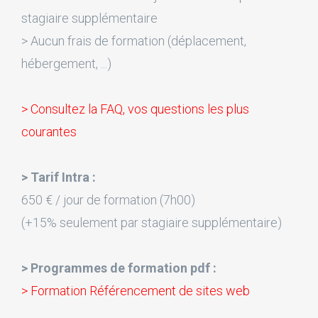
stagiaire supplémentaire
> Aucun frais de formation (déplacement,
hébergement, ...)
> Consultez la FAQ, vos questions les plus
courantes
> Tarif Intra :
650 € / jour de formation (7h00)
(+15% seulement par stagiaire supplémentaire)
> Programmes de formation pdf :
> Formation Référencement de sites web