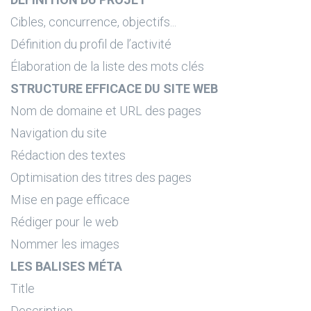
Cibles, concurrence, objectifs...
Définition du profil de l’activité
Élaboration de la liste des mots clés
STRUCTURE EFFICACE DU SITE WEB
Nom de domaine et URL des pages
Navigation du site
Rédaction des textes
Optimisation des titres des pages
Mise en page efficace
Rédiger pour le web
Nommer les images
LES BALISES MÉTA
Title
Description