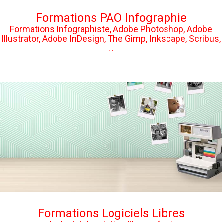
Formations PAO Infographie
Formations Infographiste, Adobe Photoshop, Adobe
Illustrator, Adobe InDesign, The Gimp, Inkscape, Scribus,
...
Formations Logiciels Libres