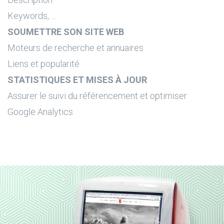
Keywords, ...
SOUMETTRE SON SITE WEB
Moteurs de recherche et annuaires
Liens et popularité
STATISTIQUES ET MISES À JOUR
Assurer le suivi du référencement et optimiser
Google Analytics