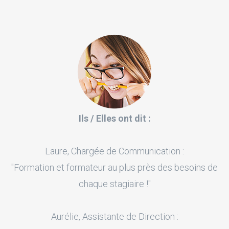
Ils / Elles ont dit :
Laure, Chargée de Communication :
"Formation et formateur au plus près des besoins de
chaque stagiaire !"
Aurélie, Assistante de Direction :