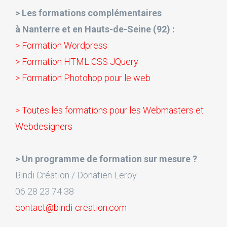
> Les formations complémentaires
à Nanterre et en Hauts-de-Seine (92) :
> Formation Wordpress
> Formation HTML CSS JQuery
> Formation Photohop pour le web
> Toutes les formations pour les Webmasters et
Webdesigners
> Un programme de formation sur mesure ?
Bindi Création / Donatien Leroy
06 28 23 74 38
contact@bindi-creation.com