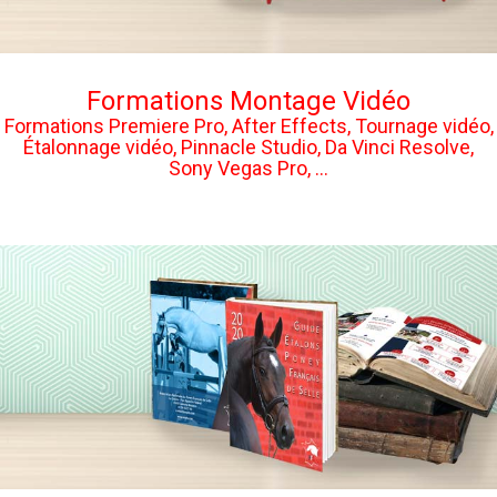
Formations Montage Vidéo
Formations Premiere Pro, After Effects, Tournage vidéo,
Étalonnage vidéo, Pinnacle Studio, Da Vinci Resolve,
Sony Vegas Pro, ...