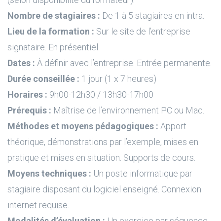
Nombre de stagiaires :
De 1 à 5 stagiaires en intra.
Lieu de la formation :
Sur le site de l’entreprise
signataire. En présentiel.
Dates :
À définir avec l’entreprise. Entrée permanente.
Durée conseillée :
1 jour (1 x 7 heures)
Horaires :
9h00-12h30 / 13h30-17h00
Prérequis :
Maîtrise de l’environnement PC ou Mac.
Méthodes et moyens pédagogiques :
Apport
théorique, démonstrations par l’exemple, mises en
pratique et mises en situation. Supports de cours.
Moyens techniques :
Un poste informatique par
stagiaire disposant du logiciel enseigné. Connexion
internet requise.
Modalités d’évaluation :
Un exercice par séquence