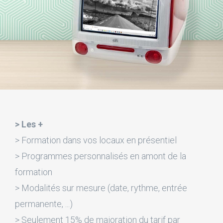
> Les +
> Formation dans vos locaux en présentiel
> Programmes personnalisés en amont de la
formation
> Modalités sur mesure (date, rythme, entrée
permanente, ...)
> Seulement 15% de majoration du tarif par