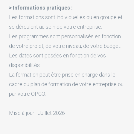
> Informations pratiques :
Les formations sont individuelles ou en groupe et
se déroulent au sein de votre entreprise.
Les programmes sont personnalisés en fonction
de votre projet, de votre niveau, de votre budget.
Les dates sont posées en fonction de vos
disponibilités.
La formation peut être prise en charge dans le
cadre du plan de formation de votre entreprise ou
par votre OPCO.
Mise à jour : Juillet 2026