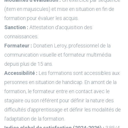
(item en majuscules) et mise en situation en fin de
formation pour évaluer les acquis.
Sanction :
Attestation d'acquisition des
connaissances.
Formateur :
Donatien Leroy, professionnel de la
communication visuelle et formateur multimédia
depuis plus de 15 ans.
Accessibilité :
Les formations sont accessibles aux
personnes en situation de handicap. En amont de la
formation, le formateur entre en contact avec le
stagiaire ou son référent pour définir la nature des
difficultés d’apprentissage et définir les modalités de
l’adaptation de la formation.
Indice global de satisfaction (2024-2026) :
3.85/4