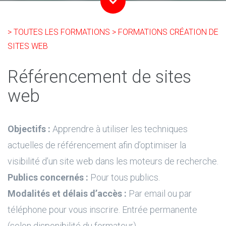
> TOUTES LES FORMATIONS
> FORMATIONS CRÉATION DE
SITES WEB
Référencement de sites
web
Objectifs :
Apprendre à utiliser les techniques
actuelles de référencement afin d’optimiser la
visibilité d’un site web dans les moteurs de recherche.
Publics concernés :
Pour tous publics.
Modalités et délais d’accès :
Par email ou par
téléphone pour vous inscrire. Entrée permanente
(selon disponibilité du formateur).