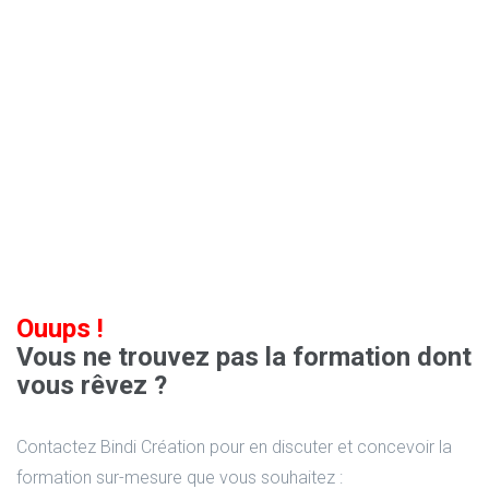
Ouups !
Vous ne trouvez pas la formation dont
vous rêvez ?
Contactez Bindi Création pour en discuter et concevoir la
formation sur-mesure que vous souhaitez :