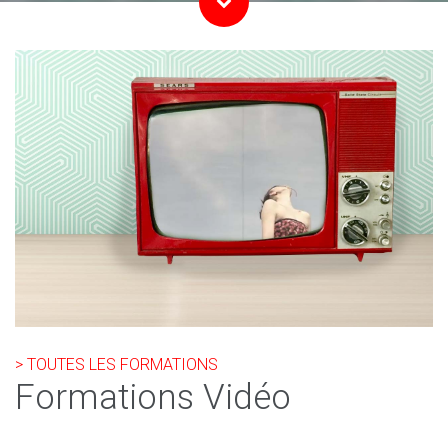
> TOUTES LES FORMATIONS
Formations Vidéo