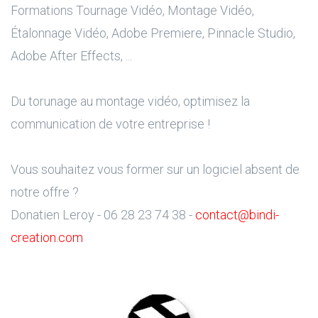
Formations Tournage Vidéo, Montage Vidéo,
Étalonnage Vidéo, Adobe Premiere, Pinnacle Studio,
Adobe After Effects, ...
Du torunage au montage vidéo, optimisez la
communication de votre entreprise !
Vous souhaitez vous former sur un logiciel absent de
notre offre ?
Donatien Leroy - 06 28 23 74 38 -
contact@bindi-
creation.com