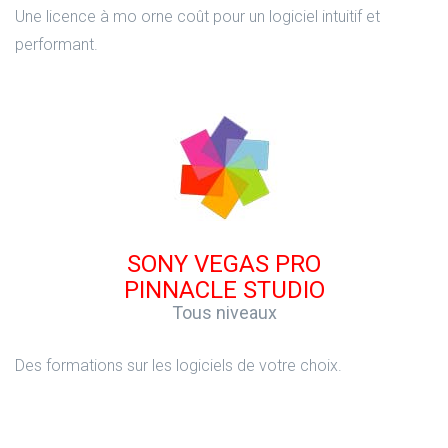
Une licence à mo orne coût pour un logiciel intuitif et
performant.
SONY VEGAS PRO
PINNACLE STUDIO
Tous niveaux
Des formations sur les logiciels de votre choix.