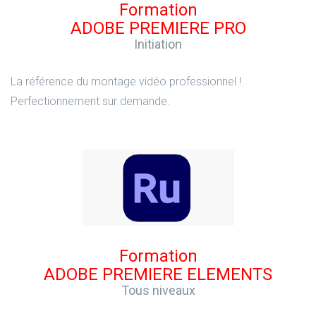
Formation
ADOBE PREMIERE PRO
Initiation
La référence du montage vidéo professionnel !
Perfectionnement sur demande.
Formation
ADOBE PREMIERE ELEMENTS
Tous niveaux