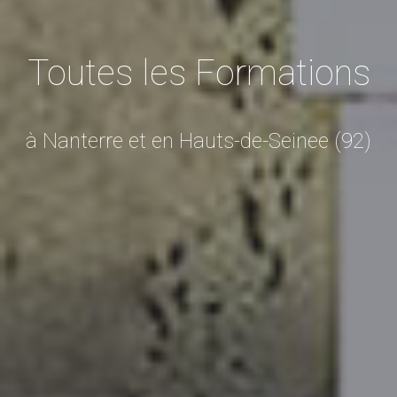
Toutes les Formations
à Nanterre et en Hauts-de-Seinee (92)