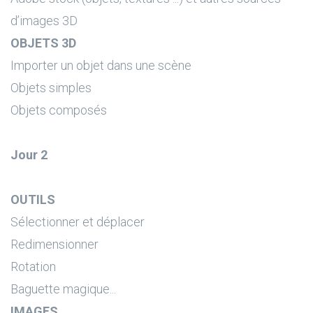
d’images 3D
OBJETS 3D
Importer un objet dans une scène
Objets simples
Objets composés
Jour 2
OUTILS
Sélectionner et déplacer
Redimensionner
Rotation
Baguette magique...
IMAGES