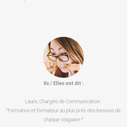
Ils / Elles ont dit :
Laure, Chargée de Communication :
"Formation et formateur au plus près des besoins de
chaque stagiaire !"