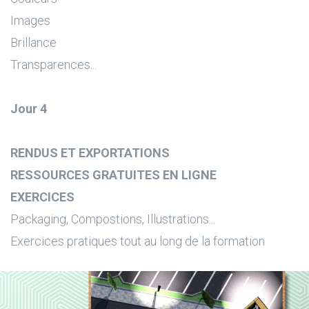
Images
Brillance
Transparences...
Jour 4
RENDUS ET EXPORTATIONS
RESSOURCES GRATUITES EN LIGNE
EXERCICES
Packaging, Compostions, Illustrations...
Exercices pratiques tout au long de la formation