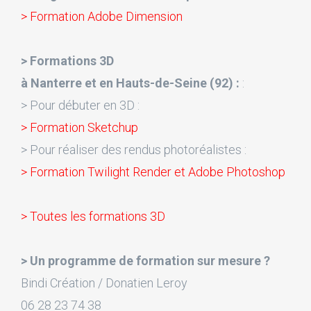
> Formation Adobe Dimension
> Formations 3D
à Nanterre et en Hauts-de-Seine (92) :
:
> Pour débuter en 3D :
> Formation Sketchup
> Pour réaliser des rendus photoréalistes :
> Formation Twilight Render et Adobe Photoshop
> Toutes les formations 3D
> Un programme de formation sur mesure ?
Bindi Création / Donatien Leroy
06 28 23 74 38