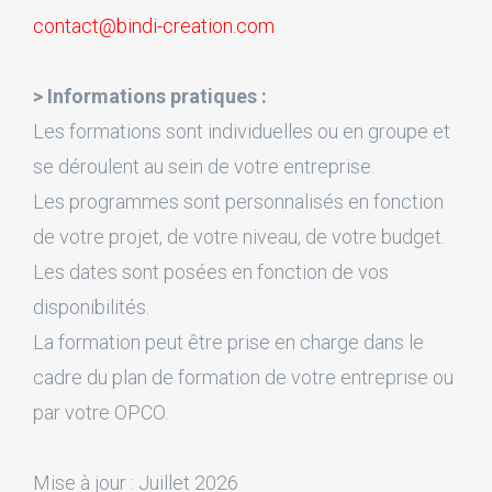
contact@bindi-creation.com
> Informations pratiques :
Les formations sont individuelles ou en groupe et
se déroulent au sein de votre entreprise.
Les programmes sont personnalisés en fonction
de votre projet, de votre niveau, de votre budget.
Les dates sont posées en fonction de vos
disponibilités.
La formation peut être prise en charge dans le
cadre du plan de formation de votre entreprise ou
par votre OPCO.
Mise à jour : Juillet 2026