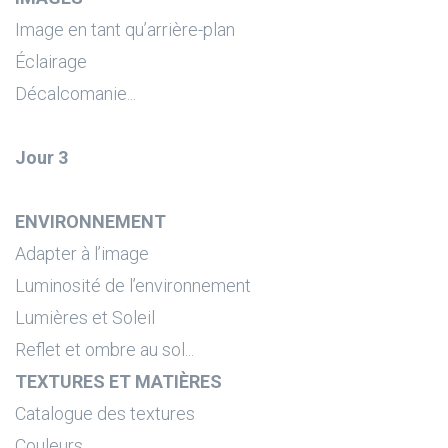
Image en tant qu’arrière-plan
Éclairage
Décalcomanie...
Jour 3
ENVIRONNEMENT
Adapter à l’image
Luminosité de l’environnement
Lumières et Soleil
Reflet et ombre au sol...
TEXTURES ET MATIÈRES
Catalogue des textures
Couleurs