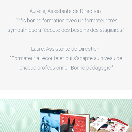
Aurélie, Assistante de Direction :
'Très bonne formation avec un formateur très
sympathique à l'écoute des besoins des stagiaires."
Laure, Assistante de Direction :
"Formateur à l'écoute et qui s'adapte au niveau de
chaque professionnel. Bonne pédagogie."