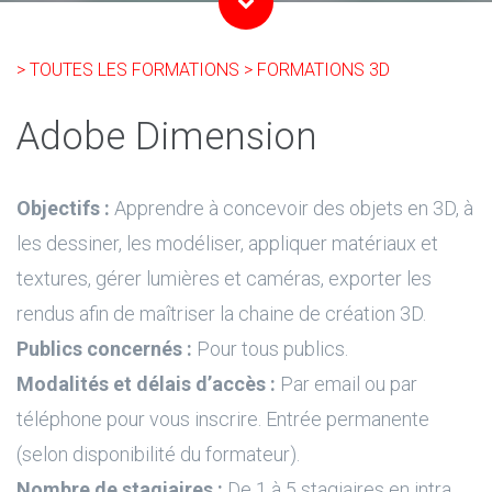
> TOUTES LES FORMATIONS
> FORMATIONS 3D
Adobe Dimension
Objectifs :
Apprendre à concevoir des objets en 3D, à
les dessiner, les modéliser, appliquer matériaux et
textures, gérer lumières et caméras, exporter les
rendus afin de maîtriser la chaine de création 3D.
Publics concernés :
Pour tous publics.
Modalités et délais d’accès :
Par email ou par
téléphone pour vous inscrire. Entrée permanente
(selon disponibilité du formateur).
Nombre de stagiaires :
De 1 à 5 stagiaires en intra.