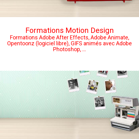
Formations Motion Design
Formations Adobe After Effects, Adobe Animate,
Opentoonz (logiciel libre), GIFS animés avec Adobe
Photoshop, ...