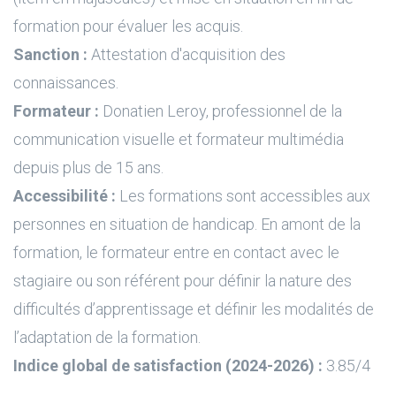
formation pour évaluer les acquis.
Sanction :
Attestation d'acquisition des
connaissances.
Formateur :
Donatien Leroy, professionnel de la
communication visuelle et formateur multimédia
depuis plus de 15 ans.
Accessibilité :
Les formations sont accessibles aux
personnes en situation de handicap. En amont de la
formation, le formateur entre en contact avec le
stagiaire ou son référent pour définir la nature des
difficultés d’apprentissage et définir les modalités de
l’adaptation de la formation.
Indice global de satisfaction (2024-2026) :
3.85/4