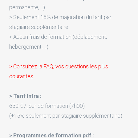
permanente, ...)
> Seulement 15% de majoration du tarif par
stagiaire supplémentaire
> Aucun frais de formation (déplacement,
hébergement, ...)
> Consultez la FAQ, vos questions les plus
courantes
> Tarif Intra :
650 € / jour de formation (7h00)
(+15% seulement par stagiaire supplémentaire)
> Programmes de formation pdf :