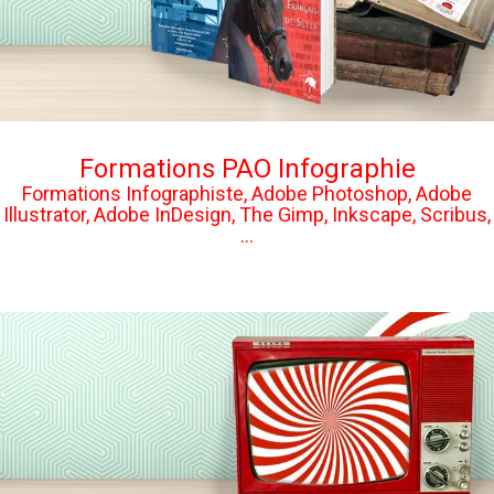
Formations PAO Infographie
Formations Infographiste, Adobe Photoshop, Adobe
Illustrator, Adobe InDesign, The Gimp, Inkscape, Scribus,
...