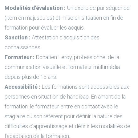
Modalités d’évaluation :
Un exercice par séquence
(item en majuscules) et mise en situation en fin de
formation pour évaluer les acquis.
Sanction :
Attestation d'acquisition des
connaissances.
Formateur :
Donatien Leroy, professionnel de la
communication visuelle et formateur multimédia
depuis plus de 15 ans.
Accessibilité :
Les formations sont accessibles aux
personnes en situation de handicap. En amont de la
formation, le formateur entre en contact avec le
stagiaire ou son référent pour définir la nature des
difficultés d’apprentissage et définir les modalités de
l’adaptation de la formation.