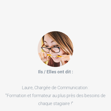
Ils / Elles ont dit :
Laure, Chargée de Communication :
"Formation et formateur au plus près des besoins de
chaque stagiaire !"