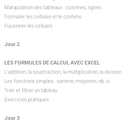
Manipulation des tableaux : colonnes, lignes...
Formater les cellules et le contenu
Fusionner les cellules
Jour 2
LES FORMULES DE CALCUL AVEC EXCEL
L’addition, la soustraction, la multiplication, la division
Les fonctions simples : somme, moyenne, nb, si
Trier et filtrer un tableau
Exercices pratiques
Jour 3