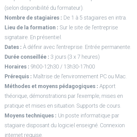
(selon disponibilité du formateur).
Nombre de stagiaires :
De 1 à 5 stagiaires en intra.
Lieu de la formation :
Sur le site de l’entreprise
signataire. En présentiel.
Dates :
À définir avec l’entreprise. Entrée permanente.
Durée conseillée :
3 jours (3 x 7 heures)
Horaires :
9h00-12h30 / 13h30-17h00
Prérequis :
Maîtrise de l’environnement PC ou Mac.
Méthodes et moyens pédagogiques :
Apport
théorique, démonstrations par l’exemple, mises en
pratique et mises en situation. Supports de cours.
Moyens techniques :
Un poste informatique par
stagiaire disposant du logiciel enseigné. Connexion
internet requise.