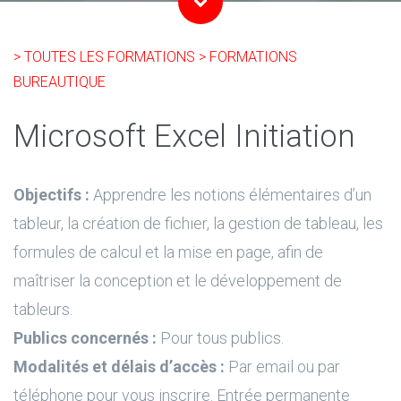
> TOUTES LES FORMATIONS
> FORMATIONS
BUREAUTIQUE
Microsoft Excel Initiation
Objectifs :
Apprendre les notions élémentaires d’un
tableur, la création de fichier, la gestion de tableau, les
formules de calcul et la mise en page, afin de
maîtriser la conception et le développement de
tableurs.
Publics concernés :
Pour tous publics.
Modalités et délais d’accès :
Par email ou par
téléphone pour vous inscrire. Entrée permanente