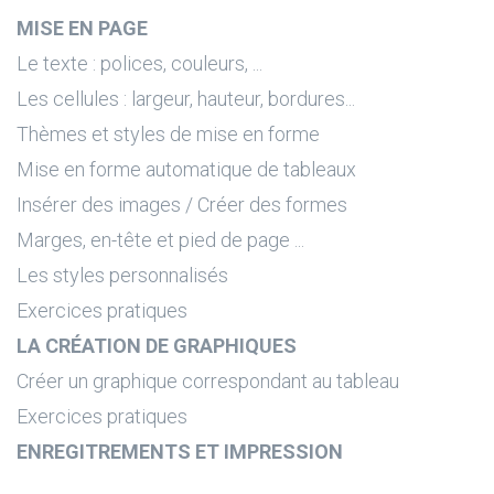
MISE EN PAGE
Le texte : polices, couleurs, ...
Les cellules : largeur, hauteur, bordures...
Thèmes et styles de mise en forme
Mise en forme automatique de tableaux
Insérer des images / Créer des formes
Marges, en-tête et pied de page ...
Les styles personnalisés
Exercices pratiques
LA CRÉATION DE GRAPHIQUES
Créer un graphique correspondant au tableau
Exercices pratiques
ENREGITREMENTS ET IMPRESSION