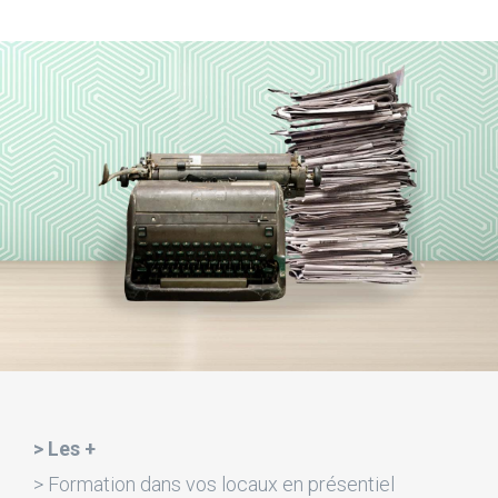
> Les +
> Formation dans vos locaux en présentiel