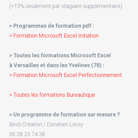
(+15% seulement par stagiaire supplémentaire)
> Programmes de formation pdf :
> Formation Microsoft Excel Initiation
> Toutes les formations Microsoft Excel
à Versailles et dans les Yvelines (78) :
> Formation Microsoft Excel Perfectionnement
> Toutes les formations Bureautique
> Un programme de formation sur mesure ?
Bindi Création / Donatien Leroy
06 28 23 74 38