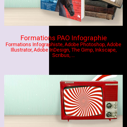
Formations PAO Infographie
Formations Infographiste, Adobe Photoshop, Adobe
Illustrator, Adobe InDesign, The Gimp, Inkscape,
Scribus, ...