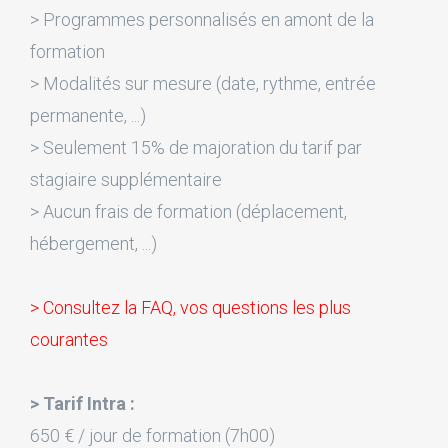
> Programmes personnalisés en amont de la
formation
> Modalités sur mesure (date, rythme, entrée
permanente, ...)
> Seulement 15% de majoration du tarif par
stagiaire supplémentaire
> Aucun frais de formation (déplacement,
hébergement, ...)
> Consultez la FAQ, vos questions les plus
courantes
> Tarif Intra :
650 € / jour de formation (7h00)