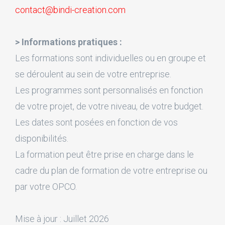
contact@bindi-creation.com
> Informations pratiques :
Les formations sont individuelles ou en groupe et
se déroulent au sein de votre entreprise.
Les programmes sont personnalisés en fonction
de votre projet, de votre niveau, de votre budget.
Les dates sont posées en fonction de vos
disponibilités.
La formation peut être prise en charge dans le
cadre du plan de formation de votre entreprise ou
par votre OPCO.
Mise à jour : Juillet 2026