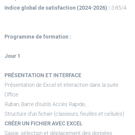
Indice global de satisfaction (2024-2026) :
3.85/4.
Programme de formation :
Jour 1
PRÉSENTATION ET INTERFACE
Présentation de Excel et interaction dans la suite
Office
Ruban, Barre d’outils Accès Rapide, ...
Structure d’un fichier (classeurs, feuilles et cellules)
CRÉER UN FICHIER AVEC EXCEL
Saisie, sélection et déplacement des données