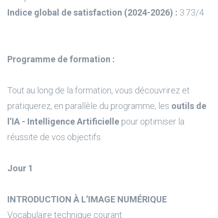
Indice global de satisfaction (2024-2026) :
3.73/4
Programme de formation :
Tout au long de la formation, vous découvrirez et
pratiquerez, en parallèle du programme, les
outils de
l’IA - Intelligence Artificielle
pour optimiser la
réussite de vos objectifs.
Jour 1
INTRODUCTION À L’IMAGE NUMÉRIQUE
Vocabulaire technique courant