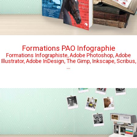
Formations PAO Infographie
Formations Infographiste, Adobe Photoshop, Adobe
Illustrator, Adobe InDesign, The Gimp, Inkscape, Scribus,
...