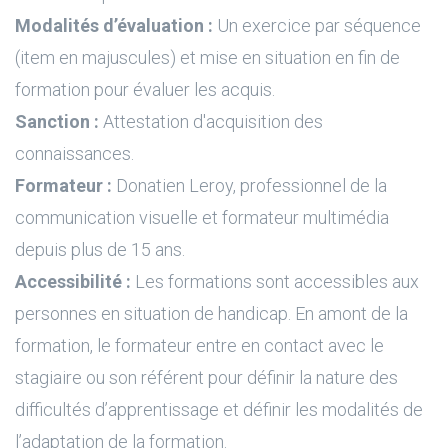
Modalités d’évaluation :
Un exercice par séquence
(item en majuscules) et mise en situation en fin de
formation pour évaluer les acquis.
Sanction :
Attestation d'acquisition des
connaissances.
Formateur :
Donatien Leroy, professionnel de la
communication visuelle et formateur multimédia
depuis plus de 15 ans.
Accessibilité :
Les formations sont accessibles aux
personnes en situation de handicap. En amont de la
formation, le formateur entre en contact avec le
stagiaire ou son référent pour définir la nature des
difficultés d’apprentissage et définir les modalités de
l’adaptation de la formation.