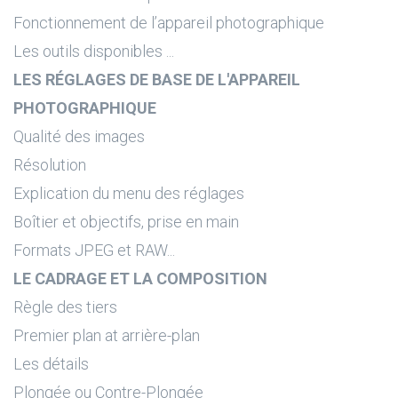
Fonctionnement de l’appareil photographique
Les outils disponibles ...
LES RÉGLAGES DE BASE DE L'APPAREIL
PHOTOGRAPHIQUE
Qualité des images
Résolution
Explication du menu des réglages
Boîtier et objectifs, prise en main
Formats JPEG et RAW...
LE CADRAGE ET LA COMPOSITION
Règle des tiers
Premier plan at arrière-plan
Les détails
Plongée ou Contre-Plongée