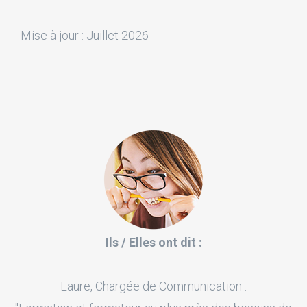
Mise à jour : Juillet 2026
Ils / Elles ont dit :
Laure, Chargée de Communication :