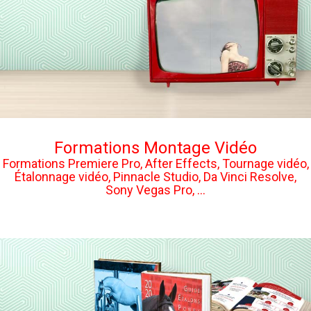
Formations Montage Vidéo
Formations Premiere Pro, After Effects, Tournage vidéo,
Étalonnage vidéo, Pinnacle Studio, Da Vinci Resolve,
Sony Vegas Pro, ...