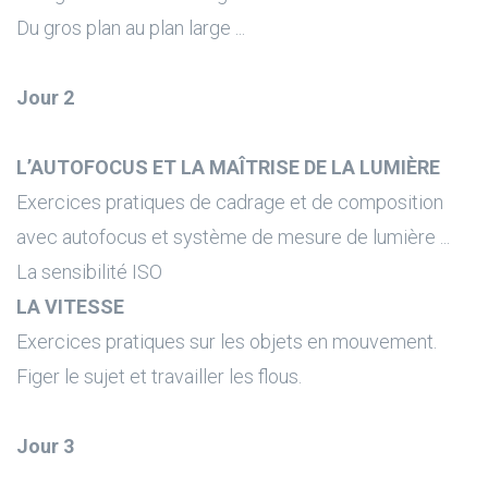
Du gros plan au plan large ...
Jour 2
L’AUTOFOCUS ET LA MAÎTRISE DE LA LUMIÈRE
Exercices pratiques de cadrage et de composition
avec autofocus et système de mesure de lumière ...
La sensibilité ISO
LA VITESSE
Exercices pratiques sur les objets en mouvement.
Figer le sujet et travailler les flous.
Jour 3