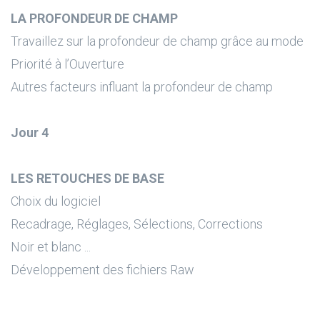
LA PROFONDEUR DE CHAMP
Travaillez sur la profondeur de champ grâce au mode
Priorité à l’Ouverture
Autres facteurs influant la profondeur de champ
Jour 4
LES RETOUCHES DE BASE
Choix du logiciel
Recadrage, Réglages, Sélections, Corrections
Noir et blanc ...
Développement des fichiers Raw