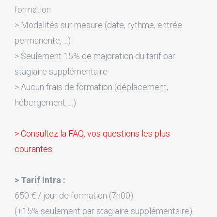
formation
> Modalités sur mesure (date, rythme, entrée
permanente, ...)
> Seulement 15% de majoration du tarif par
stagiaire supplémentaire
> Aucun frais de formation (déplacement,
hébergement, ...)
> Consultez la FAQ, vos questions les plus
courantes
> Tarif Intra :
650 € / jour de formation (7h00)
(+15% seulement par stagiaire supplémentaire)