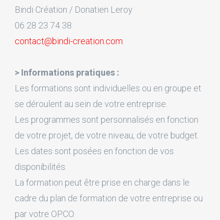
Bindi Création / Donatien Leroy
06 28 23 74 38
contact@bindi-creation.com
> Informations pratiques :
Les formations sont individuelles ou en groupe et
se déroulent au sein de votre entreprise.
Les programmes sont personnalisés en fonction
de votre projet, de votre niveau, de votre budget.
Les dates sont posées en fonction de vos
disponibilités.
La formation peut être prise en charge dans le
cadre du plan de formation de votre entreprise ou
par votre OPCO.