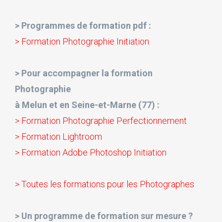
> Programmes de formation pdf :
> Formation Photographie Initiation
> Pour accompagner la formation
Photographie
à Melun et en Seine-et-Marne (77) :
> Formation Photographie Perfectionnement
> Formation Lightroom
> Formation Adobe Photoshop Initiation
> Toutes les formations pour les Photographes
> Un programme de formation sur mesure ?