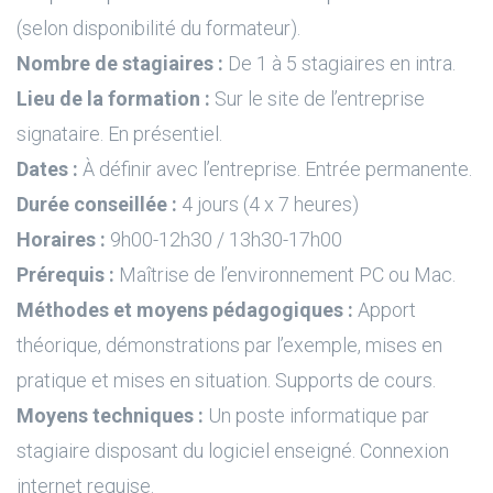
(selon disponibilité du formateur).
Nombre de stagiaires :
De 1 à 5 stagiaires en intra.
Lieu de la formation :
Sur le site de l’entreprise
signataire. En présentiel.
Dates :
À définir avec l’entreprise. Entrée permanente.
Durée conseillée :
4 jours (4 x 7 heures)
Horaires :
9h00-12h30 / 13h30-17h00
Prérequis :
Maîtrise de l’environnement PC ou Mac.
Méthodes et moyens pédagogiques :
Apport
théorique, démonstrations par l’exemple, mises en
pratique et mises en situation. Supports de cours.
Moyens techniques :
Un poste informatique par
stagiaire disposant du logiciel enseigné. Connexion
internet requise.