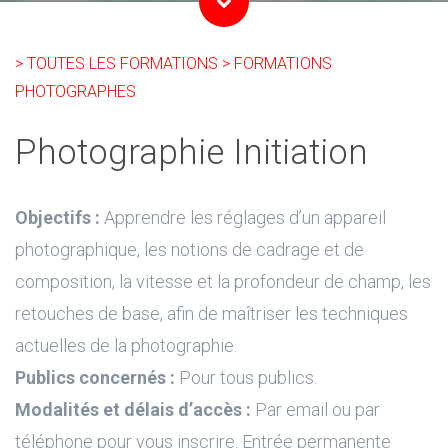
> TOUTES LES FORMATIONS
> FORMATIONS
PHOTOGRAPHES
Photographie Initiation
Objectifs :
Apprendre les réglages d’un appareil
photographique, les notions de cadrage et de
composition, la vitesse et la profondeur de champ, les
retouches de base, afin de maîtriser les techniques
actuelles de la photographie.
Publics concernés :
Pour tous publics.
Modalités et délais d’accès :
Par email ou par
téléphone pour vous inscrire. Entrée permanente