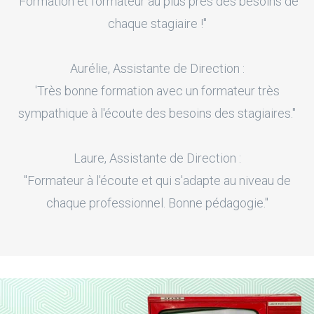
"Formation et formateur au plus près des besoins de
chaque stagiaire !"
Aurélie, Assistante de Direction :
'Très bonne formation avec un formateur très
sympathique à l'écoute des besoins des stagiaires."
Laure, Assistante de Direction :
"Formateur à l'écoute et qui s'adapte au niveau de
chaque professionnel. Bonne pédagogie."