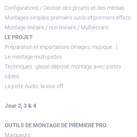
Configurations / Gestion des projets et des médias
Montages simples, premiers outils et premiers effets
Montage linéaire / non-linéaire / Multiécrans
LE PROJET
Préparation et importations (images, musique…)
Le montage multi-pistes
Techniques : glissé-déposé, montage avec pistes
cibles
La piste Audio, la voix off
Jour 2, 3 & 4
OUTILS DE MONTAGE DE PREMIERE PRO
Marqueurs