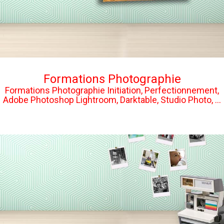
Formations Photographie
Formations Photographie Initiation, Perfectionnement,
Adobe Photoshop Lightroom, Darktable, Studio Photo, ...