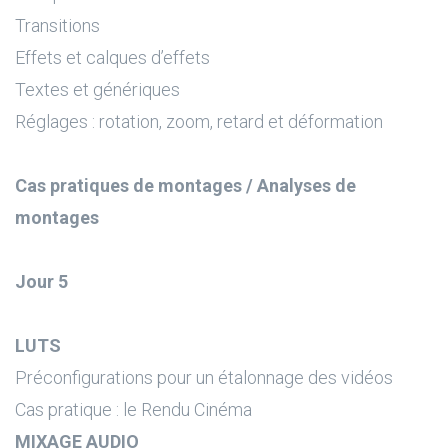
Transitions
Effets et calques d’effets
Textes et génériques
Réglages : rotation, zoom, retard et déformation
Cas pratiques de montages / Analyses de
montages
Jour 5
LUTS
Préconfigurations pour un étalonnage des vidéos
Cas pratique : le Rendu Cinéma
MIXAGE AUDIO