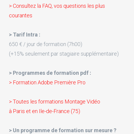
> Consultez la FAQ, vos questions les plus
courantes
> Tarif Intra :
650 € / jour de formation (7h00)
(+15% seulement par stagiaire supplémentaire)
> Programmes de formation pdf :
> Formation Adobe Première Pro
> Toutes les formations Montage Vidéo
à Paris et en Ile-de-France (75)
> Un programme de formation sur mesure ?