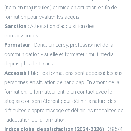
(item en majuscules) et mise en situation en fin de
formation pour évaluer les acquis.
Sanction :
Attestation d'acquisition des
connaissances.
Formateur :
Donatien Leroy, professionnel de la
communication visuelle et formateur multimédia
depuis plus de 15 ans.
Accessibilité :
Les formations sont accessibles aux
personnes en situation de handicap. En amont de la
formation, le formateur entre en contact avec le
stagiaire ou son référent pour définir la nature des
difficultés d’apprentissage et définir les modalités de
l’adaptation de la formation.
Indice global de satisfaction (2024-2026) :
3.85/4