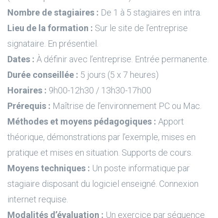
Nombre de stagiaires :
De 1 à 5 stagiaires en intra.
Lieu de la formation :
Sur le site de l’entreprise
signataire. En présentiel.
Dates :
À définir avec l’entreprise. Entrée permanente.
Durée conseillée :
5 jours (5 x 7 heures)
Horaires :
9h00-12h30 / 13h30-17h00
Prérequis :
Maîtrise de l’environnement PC ou Mac.
Méthodes et moyens pédagogiques :
Apport
théorique, démonstrations par l’exemple, mises en
pratique et mises en situation. Supports de cours.
Moyens techniques :
Un poste informatique par
stagiaire disposant du logiciel enseigné. Connexion
internet requise.
Modalités d’évaluation :
Un exercice par séquence