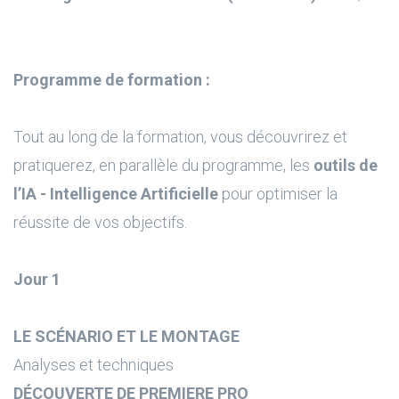
Programme de formation :
Tout au long de la formation, vous découvrirez et
pratiquerez, en parallèle du programme, les
outils de
l’IA - Intelligence Artificielle
pour optimiser la
réussite de vos objectifs.
Jour 1
LE SCÉNARIO ET LE MONTAGE
Analyses et techniques
DÉCOUVERTE DE PREMIERE PRO