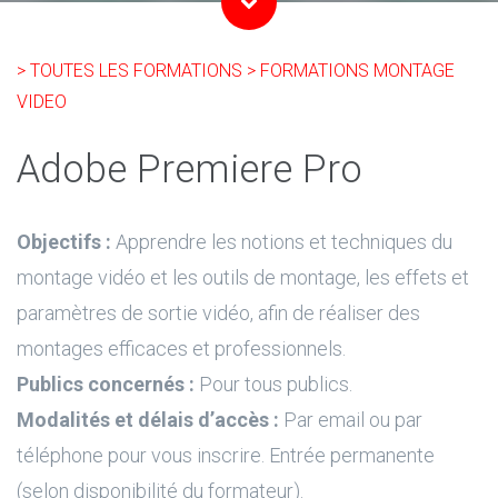
> TOUTES LES FORMATIONS
> FORMATIONS MONTAGE
VIDEO
Adobe Premiere Pro
Objectifs :
Apprendre les notions et techniques du
montage vidéo et les outils de montage, les effets et
paramètres de sortie vidéo, afin de réaliser des
montages efficaces et professionnels.
Publics concernés :
Pour tous publics.
Modalités et délais d’accès :
Par email ou par
téléphone pour vous inscrire. Entrée permanente
(selon disponibilité du formateur).