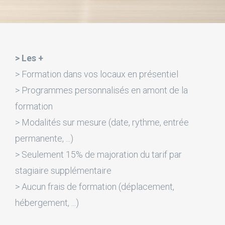
> Les +
> Formation dans vos locaux en présentiel
> Programmes personnalisés en amont de la
formation
> Modalités sur mesure (date, rythme, entrée
permanente, ...)
> Seulement 15% de majoration du tarif par
stagiaire supplémentaire
> Aucun frais de formation (déplacement,
hébergement, ...)