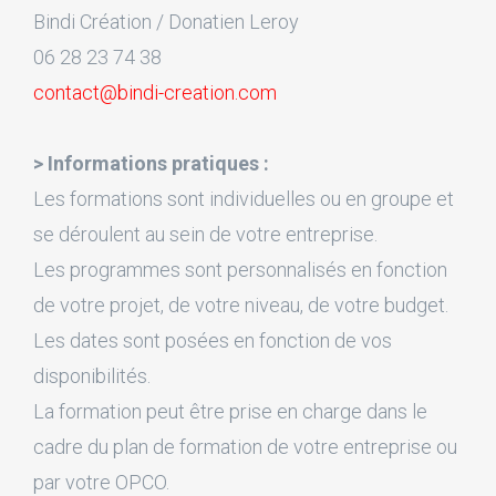
Bindi Création / Donatien Leroy
06 28 23 74 38
contact@bindi-creation.com
> Informations pratiques :
Les formations sont individuelles ou en groupe et
se déroulent au sein de votre entreprise.
Les programmes sont personnalisés en fonction
de votre projet, de votre niveau, de votre budget.
Les dates sont posées en fonction de vos
disponibilités.
La formation peut être prise en charge dans le
cadre du plan de formation de votre entreprise ou
par votre OPCO.