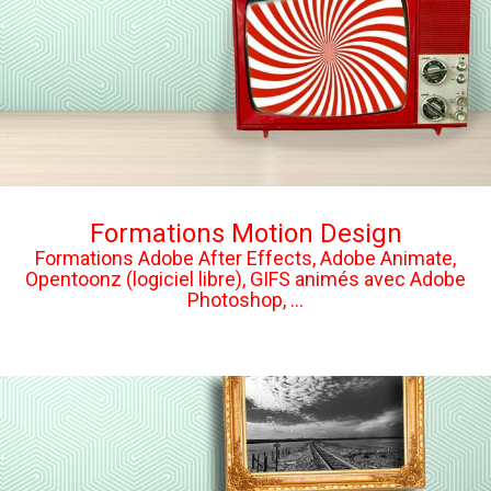
Formations Motion Design
Formations Adobe After Effects, Adobe Animate,
Opentoonz (logiciel libre), GIFS animés avec Adobe
Photoshop, ...