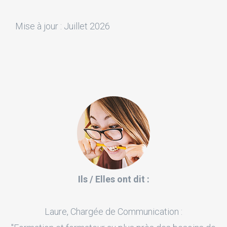
Mise à jour : Juillet 2026
Ils / Elles ont dit :
Laure, Chargée de Communication :