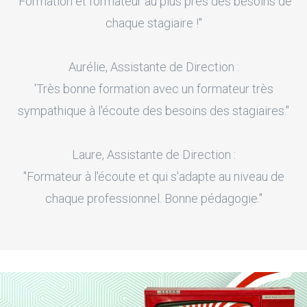
"Formation et formateur au plus près des besoins de
chaque stagiaire !"
Aurélie, Assistante de Direction :
'Très bonne formation avec un formateur très
sympathique à l'écoute des besoins des stagiaires."
Laure, Assistante de Direction :
"Formateur à l'écoute et qui s'adapte au niveau de
chaque professionnel. Bonne pédagogie."