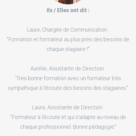
Ils / Elles ont dit :
Laure, Chargée de Communication :
"Formation et formateur au plus près des besoins de
chaque stagiaire !"
Aurélie, Assistante de Direction :
'Très bonne formation avec un formateur très
sympathique à l'écoute des besoins des stagiaires."
Laure, Assistante de Direction :
"Formateur à l'écoute et qui s'adapte au niveau de
chaque professionnel. Bonne pédagogie."