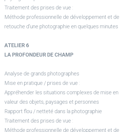
Traitement des prises de vue :
Méthode professionnelle de développement et de
retouche d’une photographie en quelques minutes
ATELIER 6
LA PROFONDEUR DE CHAMP
Analyse de grands photographes
Mise en pratique / prises de vue :
Appréhender les situations complexes de mise en
valeur des objets, paysages et personnes
Rapport flou / netteté dans la photographie
Traitement des prises de vue :
Méthode professionnelle de développement et de