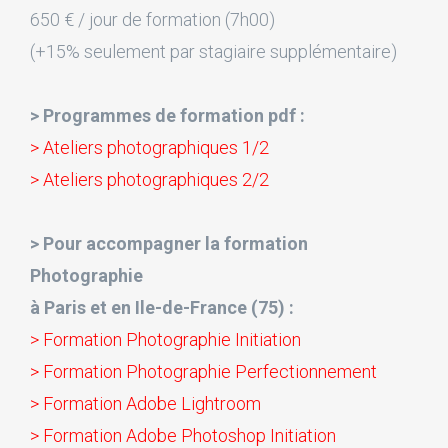
650 € / jour de formation (7h00)
(+15% seulement par stagiaire supplémentaire)
> Programmes de formation pdf :
> Ateliers photographiques 1/2
> Ateliers photographiques 2/2
> Pour accompagner la formation
Photographie
à Paris et en Ile-de-France (75) :
> Formation Photographie Initiation
> Formation Photographie Perfectionnement
> Formation Adobe Lightroom
> Formation Adobe Photoshop Initiation