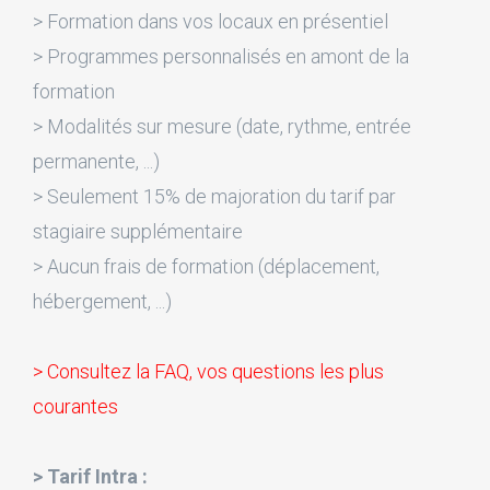
> Formation dans vos locaux en présentiel
> Programmes personnalisés en amont de la
formation
> Modalités sur mesure (date, rythme, entrée
permanente, ...)
> Seulement 15% de majoration du tarif par
stagiaire supplémentaire
> Aucun frais de formation (déplacement,
hébergement, ...)
> Consultez la FAQ, vos questions les plus
courantes
> Tarif Intra :