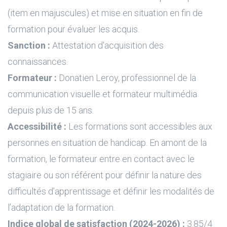
(item en majuscules) et mise en situation en fin de
formation pour évaluer les acquis.
Sanction :
Attestation d'acquisition des
connaissances.
Formateur :
Donatien Leroy, professionnel de la
communication visuelle et formateur multimédia
depuis plus de 15 ans.
Accessibilité :
Les formations sont accessibles aux
personnes en situation de handicap. En amont de la
formation, le formateur entre en contact avec le
stagiaire ou son référent pour définir la nature des
difficultés d’apprentissage et définir les modalités de
l’adaptation de la formation.
Indice global de satisfaction (2024-2026) :
3.85/4