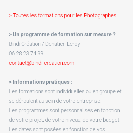
> Toutes les formations pour les Photographes
> Un programme de formation sur mesure ?
Bindi Création / Donatien Leroy
06 28 23 74 38
contact@bindi-creation.com
> Informations pratiques :
Les formations sont individuelles ou en groupe et
se déroulent au sein de votre entreprise.
Les programmes sont personnalisés en fonction
de votre projet, de votre niveau, de votre budget.
Les dates sont posées en fonction de vos