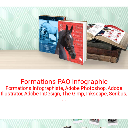
Formations PAO Infographie
Formations Infographiste, Adobe Photoshop, Adobe
Illustrator, Adobe InDesign, The Gimp, Inkscape, Scribus,
...