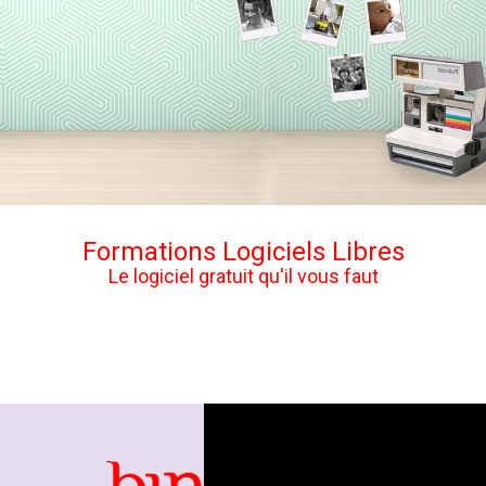
Formations Logiciels Libres
Le logiciel gratuit qu'il vous faut