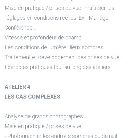
Mise en pratique / prises de vue : maîtriser les
réglages en conditions réelles. Ex. : Mariage,
Conférence ...
Vitesse et profondeur de champ
Les conditions de lumière : lieux sombres.
Traitement et développement des prises de vue
Exercices pratiques tout au long des ateliers
ATELIER 4
LES CAS COMPLEXES
Analyse de grands photographes
Mise en pratique / prises de vue :
- Photographier les endroits sombres ou de nuit