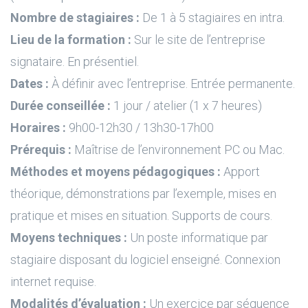
Nombre de stagiaires :
De 1 à 5 stagiaires en intra.
Lieu de la formation :
Sur le site de l’entreprise
signataire. En présentiel.
Dates :
À définir avec l’entreprise. Entrée permanente.
Durée conseillée :
1 jour / atelier (1 x 7 heures)
Horaires :
9h00-12h30 / 13h30-17h00
Prérequis :
Maîtrise de l’environnement PC ou Mac.
Méthodes et moyens pédagogiques :
Apport
théorique, démonstrations par l’exemple, mises en
pratique et mises en situation. Supports de cours.
Moyens techniques :
Un poste informatique par
stagiaire disposant du logiciel enseigné. Connexion
internet requise.
Modalités d’évaluation :
Un exercice par séquence