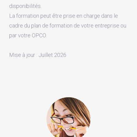
disponibilités.
La formation peut être prise en charge dans le
cadre du plan de formation de votre entreprise ou
par votre OPCO.
Mise à jour : Juillet 2026