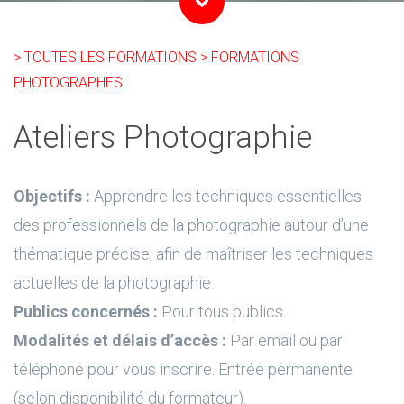
> TOUTES LES FORMATIONS
> FORMATIONS
PHOTOGRAPHES
Ateliers Photographie
Objectifs :
Apprendre les techniques essentielles
des professionnels de la photographie autour d’une
thématique précise, afin de maîtriser les techniques
actuelles de la photographie.
Publics concernés :
Pour tous publics.
Modalités et délais d’accès :
Par email ou par
téléphone pour vous inscrire. Entrée permanente
(selon disponibilité du formateur).