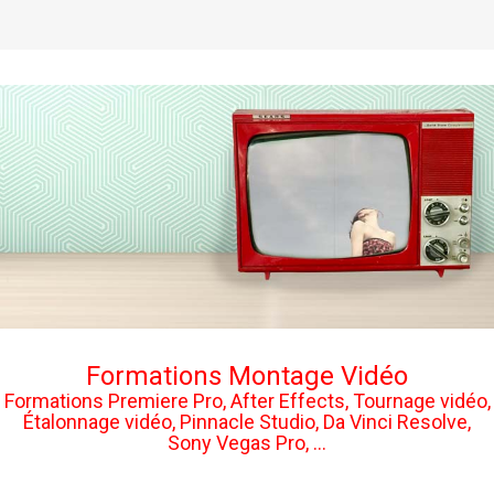
Formations Montage Vidéo
Formations Premiere Pro, After Effects, Tournage vidéo,
Étalonnage vidéo, Pinnacle Studio, Da Vinci Resolve,
Sony Vegas Pro, ...