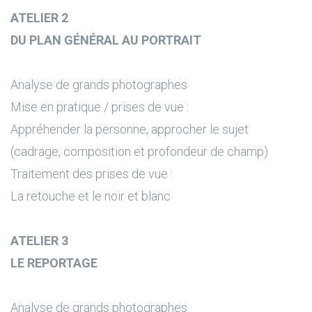
ATELIER 2
DU PLAN GÉNÉRAL AU PORTRAIT
Analyse de grands photographes
Mise en pratique / prises de vue :
Appréhender la personne, approcher le sujet
(cadrage, composition et profondeur de champ)
Traitement des prises de vue :
La retouche et le noir et blanc
ATELIER 3
LE REPORTAGE
Analyse de grands photographes