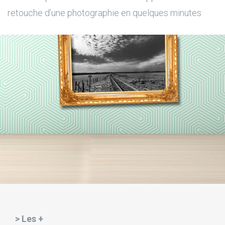
retouche d’une photographie en quelques minutes
> Les +