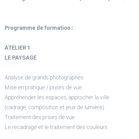
Programme de formation :
ATELIER 1
LE PAYSAGE
Analyse de grands photographes
Mise en pratique / prises de vue :
Appréhender les espaces, approcher la ville
(cadrage, composition et jeux de lumière)
Traitement des prises de vue :
Le recadrage et le traitement des couleurs