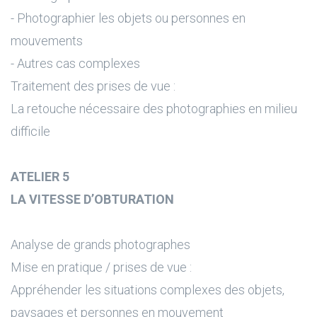
- Photographier les objets ou personnes en
mouvements
- Autres cas complexes
Traitement des prises de vue :
La retouche nécessaire des photographies en milieu
difficile
ATELIER 5
LA VITESSE D’OBTURATION
Analyse de grands photographes
Mise en pratique / prises de vue :
Appréhender les situations complexes des objets,
paysages et personnes en mouvement