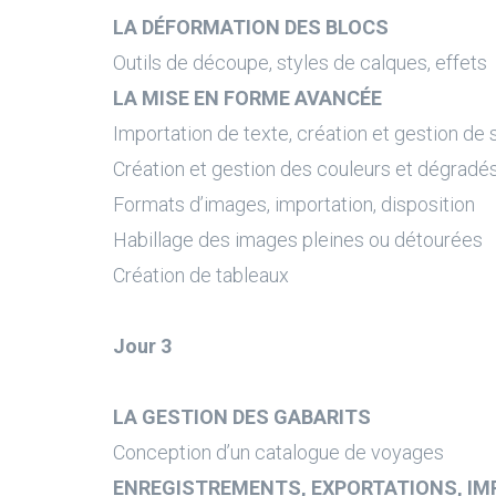
LA DÉFORMATION DES BLOCS
Outils de découpe, styles de calques, effets
LA MISE EN FORME AVANCÉE
Importation de texte, création et gestion de 
Création et gestion des couleurs et dégradé
Formats d’images, importation, disposition
Habillage des images pleines ou détourées
Création de tableaux
Jour 3
LA GESTION DES GABARITS
Conception d’un catalogue de voyages
ENREGISTREMENTS, EXPORTATIONS, IM