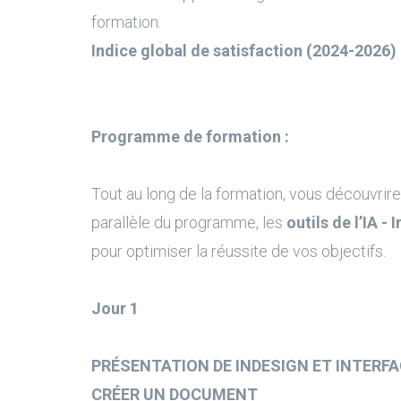
formation.
Indice global de satisfaction (2024-2026) 
Programme de formation :
Tout au long de la formation, vous découvrire
parallèle du programme, les
outils de l’IA - 
pour optimiser la réussite de vos objectifs.
Jour 1
PRÉSENTATION DE INDESIGN ET INTERF
CRÉER UN DOCUMENT