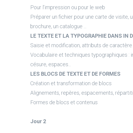
Pour l’impression ou pour le web
Préparer un fichier pour une carte de visite, u
brochure, un catalogue ...
LE TEXTE ET LA TYPOGRAPHIE DANS IN 
Saisie et modification, attributs de caractèr
Vocabulaire et techniques typographiques : i
césure, espaces...
LES BLOCS DE TEXTE ET DE FORMES
Création et transformation de blocs
Alignements, repères, espacements, répartit
Formes de blocs et contenus
Jour 2