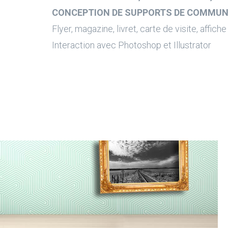
CONCEPTION DE SUPPORTS DE COMMUN
Flyer, magazine, livret, carte de visite, affiche .
Interaction avec Photoshop et Illustrator