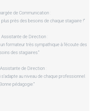
hargée de Communication :
 plus près des besoins de chaque stagiaire !"
, Assistante de Direction :
 un formateur très sympathique à l'écoute des
soins des stagiaires."
 Assistante de Direction :
i s'adapte au niveau de chaque professionnel.
Bonne pédagogie."