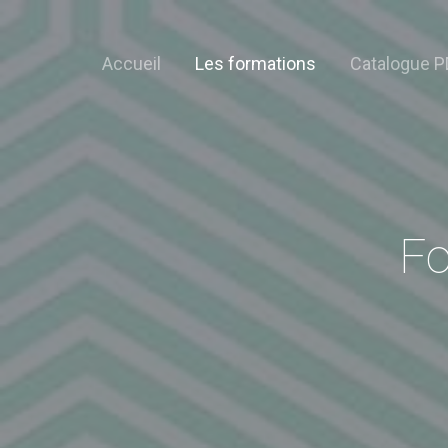
Accueil
Les formations
Catalogue P
Fo