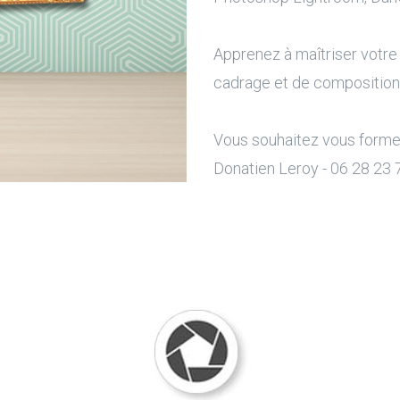
Apprenez à maîtriser votre
cadrage et de composition, 
Vous souhaitez vous former 
Donatien Leroy - 06 28 23 