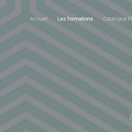
Accueil
Les formations
Catalogue P