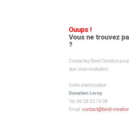
Ouups !
Vous ne trouvez pa
?
Contactez Bindi Création pour
que vous souhaitez :
Votre interlocuteur :
Donatien Leroy
Tel. 06 28 23 74 38
Email.
contact@bindi-creati