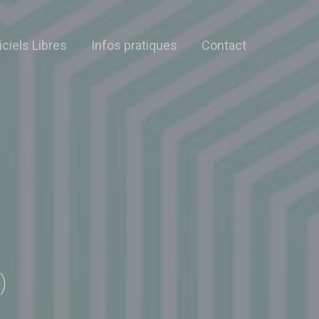
iciels Libres
Infos pratiques
Contact
)