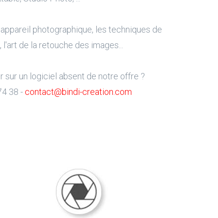
 appareil photographique, les techniques de
l'art de la retouche des images...
sur un logiciel absent de notre offre ?
74 38 -
contact@bindi-creation.com