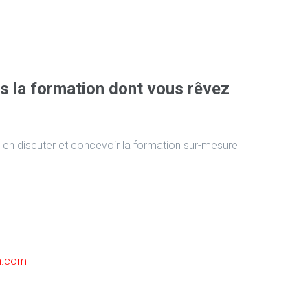
s la formation dont vous rêvez
 en discuter et concevoir la formation sur-mesure
on.com