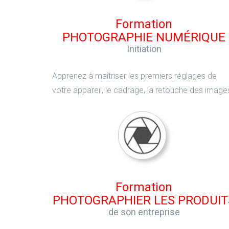
Formation
PHOTOGRAPHIE NUMÉRIQUE
Initiation
Apprenez à maîtriser les premiers réglages de
votre appareil, le cadrage, la retouche des image
Formation
PHOTOGRAPHIER LES PRODUIT
de son entreprise