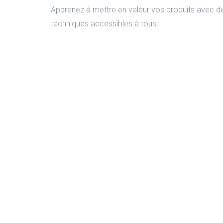
Apprenez à mettre en valeur vos produits avec d
techniques accessibles à tous.